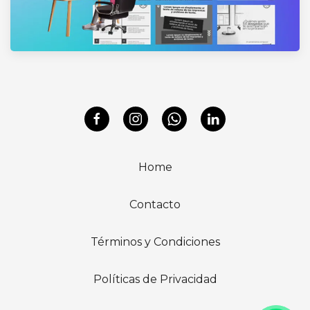
Home
Contacto
Términos y Condiciones
Políticas de Privacidad