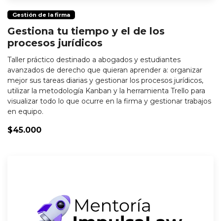
Gestión de la firma
Gestiona tu tiempo y el de los
procesos jurídicos
Taller práctico destinado a abogados y estudiantes
avanzados de derecho que quieran aprender a: organizar
mejor sus tareas diarias y gestionar los procesos jurídicos,
utilizar la metodología Kanban y la herramienta Trello para
visualizar todo lo que ocurre en la firma y gestionar trabajos
en equipo.
$45.000