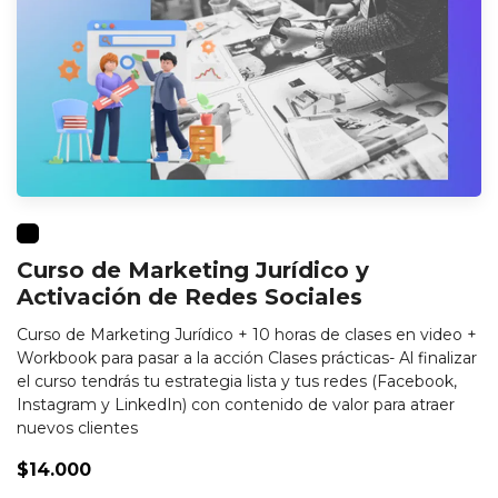
Curso de Marketing Jurídico y
Activación de Redes Sociales
Curso de Marketing Jurídico + 10 horas de clases en video +
Workbook para pasar a la acción Clases prácticas- Al finalizar
el curso tendrás tu estrategia lista y tus redes (Facebook,
Instagram y LinkedIn) con contenido de valor para atraer
nuevos clientes
$14.000