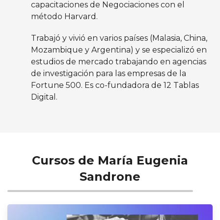
capacitaciones de Negociaciones con el
método Harvard.
Trabajó y vivió en varios países (Malasia, China,
Mozambique y Argentina) y se especializó en
estudios de mercado trabajando en agencias
de investigación para las empresas de la
Fortune 500. Es co-fundadora de 12 Tablas
Digital.
Cursos de María Eugenia
Sandrone