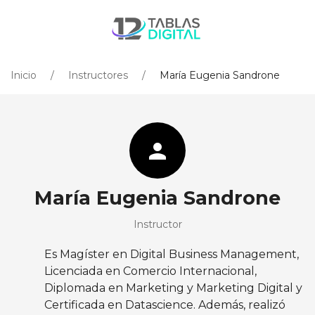
Inicio
Instructores
María Eugenia Sandrone
person
María Eugenia Sandrone
Instructor
Es Magíster en Digital Business Management,
Licenciada en Comercio Internacional,
Diplomada en Marketing y Marketing Digital y
Certificada en Datascience. Además, realizó