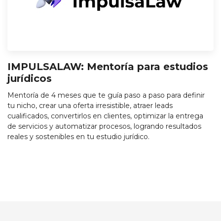
IMPULSALAW: Mentoría para estudios
jurídicos
Mentoría de 4 meses que te guía paso a paso para definir
tu nicho, crear una oferta irresistible, atraer leads
cualificados, convertirlos en clientes, optimizar la entrega
de servicios y automatizar procesos, logrando resultados
reales y sostenibles en tu estudio jurídico.