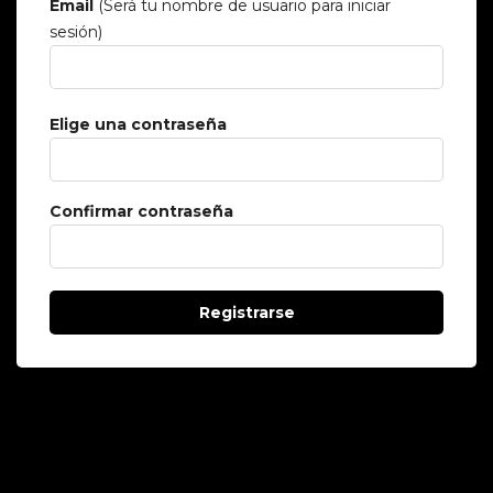
Email
(Será tu nombre de usuario para iniciar
sesión)
Elige una contraseña
Confirmar contraseña
Registrarse