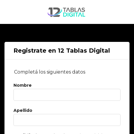
Registrate en 12 Tablas Digital
Completá los siguientes datos
Nombre
Apellido